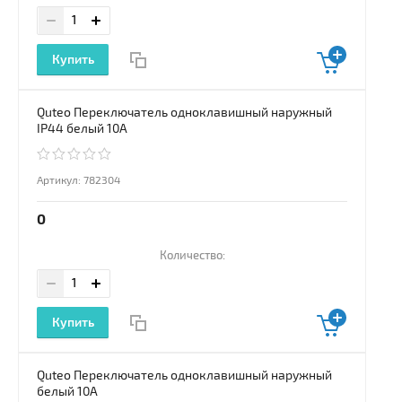
Купить
Quteo Переключатель одноклавишный наружный
IP44 белый 10А
Артикул:
782304
0
Количество:
Купить
Quteo Переключатель одноклавишный наружный
белый 10А