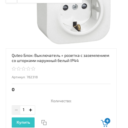
Quteo Блок: Выключатель + розетка с заземлением
со шторками наружный белый IP44
Артикул:
782318
0
Количество:
Купить