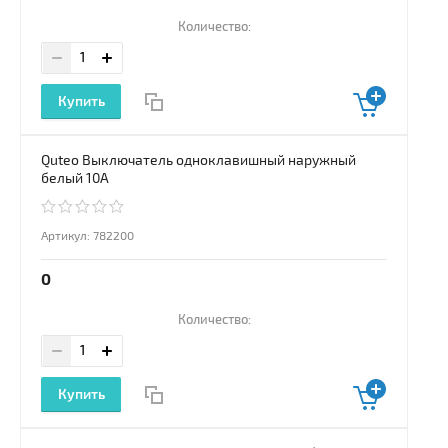
Количество:
Купить
Quteo Выключатель одноклавишный наружный
белый 10А
Артикул:
782200
0
Количество:
Купить