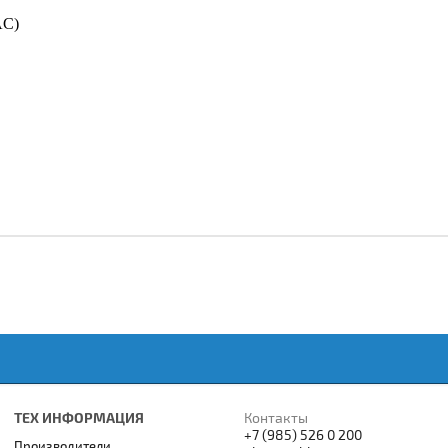
AC)
ТЕХ ИНФОРМАЦИЯ
Контакты
+7 (985) 526 0 200
Производители