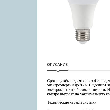
ОПИСАНИЕ
Срок службы в десятки раз больше, 
электроэнергии до 86%. Выделяют з
электромагнитной совместимости. Н
быстро выходят на максимальную яр
Технические характеристики