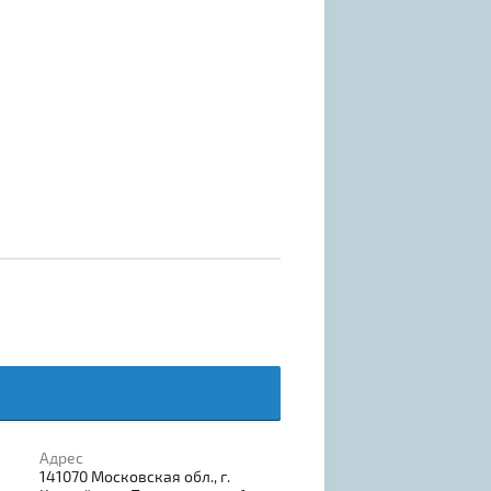
Адрес
141070 Московская обл., г.